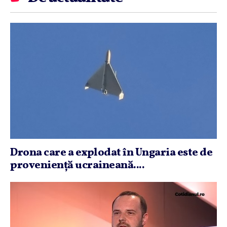
Drona care a explodat în Ungaria este de
provenienţă ucraineană....