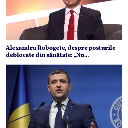
Alexandru Robogete, despre posturile
deblocate din sănătate: „Nu...