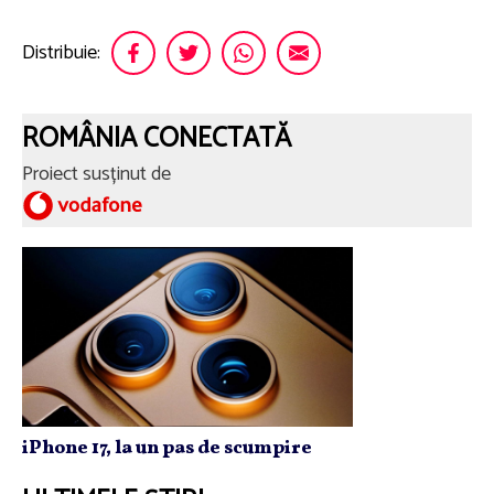
Distribuie:
ROMÂNIA CONECTATĂ
Proiect susținut de
iPhone 17, la un pas de scumpire