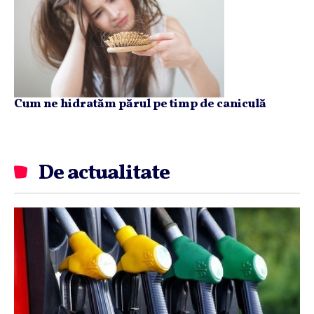
Cum ne hidratăm părul pe timp de caniculă
De actualitate