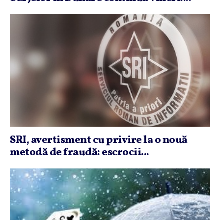
SRI, avertisment cu privire la o nouă
metodă de fraudă: escrocii...