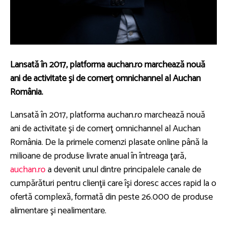
Lansată în 2017, platforma auchan.ro marchează nouă
ani de activitate şi de comerţ omnichannel al Auchan
România.
Lansată în 2017, platforma auchan.ro marchează nouă
ani de activitate şi de comerţ omnichannel al Auchan
România. De la primele comenzi plasate online până la
milioane de produse livrate anual în întreaga ţară,
auchan.ro
a devenit unul dintre principalele canale de
cumpărături pentru clienţii care îşi doresc acces rapid la o
ofertă complexă, formată din peste 26.000 de produse
alimentare şi nealimentare.