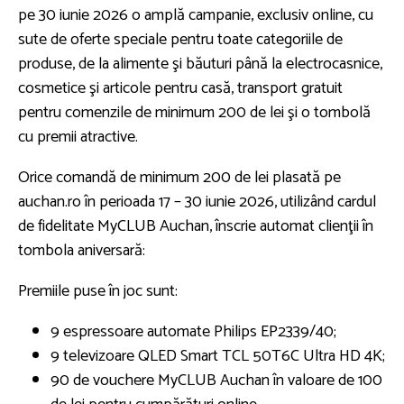
pe 30 iunie 2026 o amplă campanie, exclusiv online, cu
sute de oferte speciale pentru toate categoriile de
produse, de la alimente şi băuturi până la electrocasnice,
cosmetice şi articole pentru casă, transport gratuit
pentru comenzile de minimum 200 de lei şi o tombolă
cu premii atractive.
Orice comandă de minimum 200 de lei plasată pe
auchan.ro în perioada 17 – 30 iunie 2026, utilizând cardul
de fidelitate MyCLUB Auchan, înscrie automat clienţii în
tombola aniversară:
Premiile puse în joc sunt:
9 espressoare automate Philips EP2339/40;
9 televizoare QLED Smart TCL 50T6C Ultra HD 4K;
90 de vouchere MyCLUB Auchan în valoare de 100