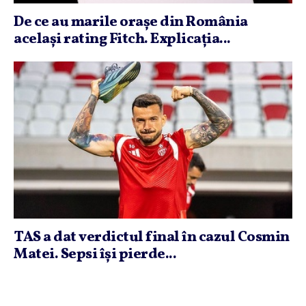
De ce au marile oraşe din România
acelaşi rating Fitch. Explicaţia...
TAS a dat verdictul final în cazul Cosmin
Matei. Sepsi îşi pierde...