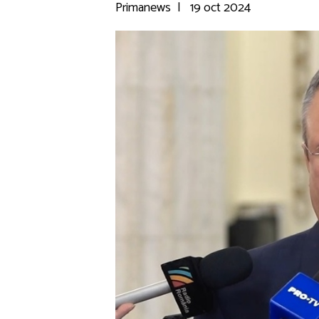
Primanews
|
19 oct 2024