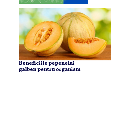
Beneficiile pepenelui
galben pentru organism