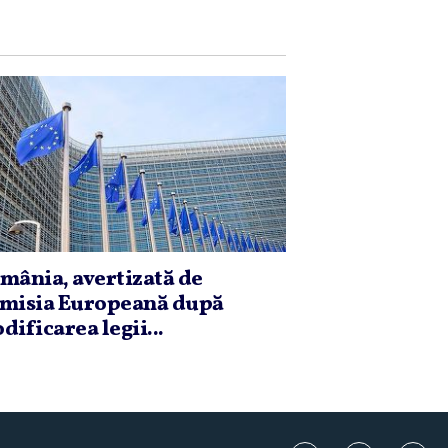
mânia, avertizată de
misia Europeană după
dificarea legii...