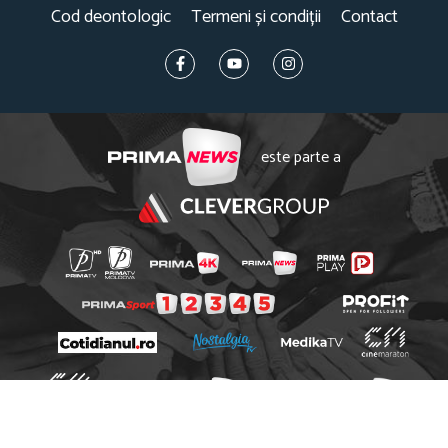
Cod deontologic
Termeni și condiții
Contact
este parte a