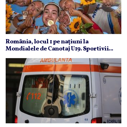
România, locul 1 pe naţiuni la
Mondialele de Canotaj U19. Sportivii...