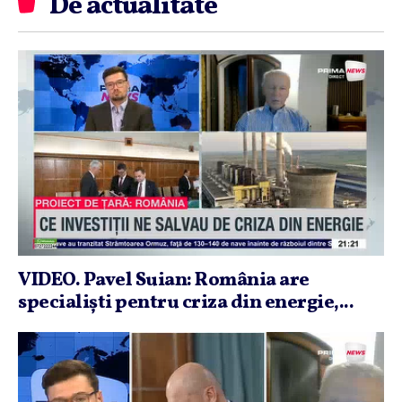
De actualitate
VIDEO. Pavel Suian: România are
specialişti pentru criza din energie,...