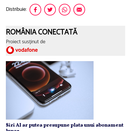
Distribuie:
ROMÂNIA CONECTATĂ
Proiect susținut de
Siri AI ar putea presupune plata unui abonament